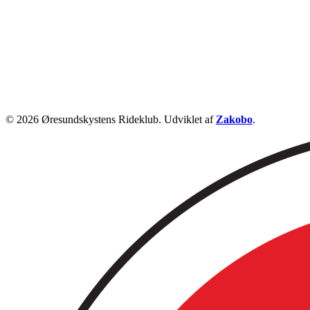
© 2026 Øresundskystens Rideklub. Udviklet af
Zakobo
.