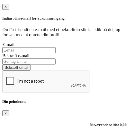
×
Indtast din e-mail for at komme i gang.
Du får tilsendt en e-mail med et bekræftelseslink – klik på det, og
fortsæt med at oprette din profil.
E-mail
Bekræft e-mail
Bekræft email
Din pointkonto
×
Nuværende saldo: 0,00